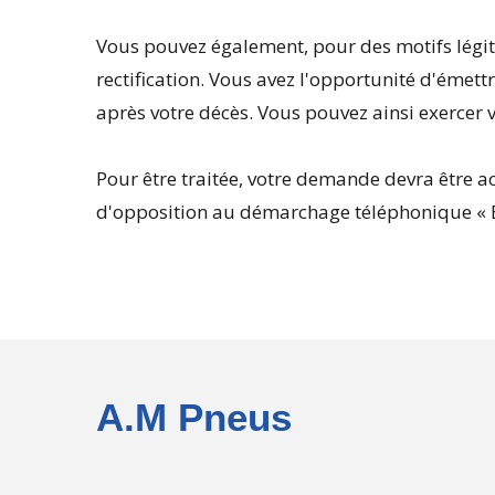
Vous pouvez également, pour des motifs légit
rectification. Vous avez l'opportunité d'émet
après votre décès. Vous pouvez ainsi exercer 
Pour être traitée, votre demande devra être ac
d'opposition au démarchage téléphonique « Blo
A.M Pneus